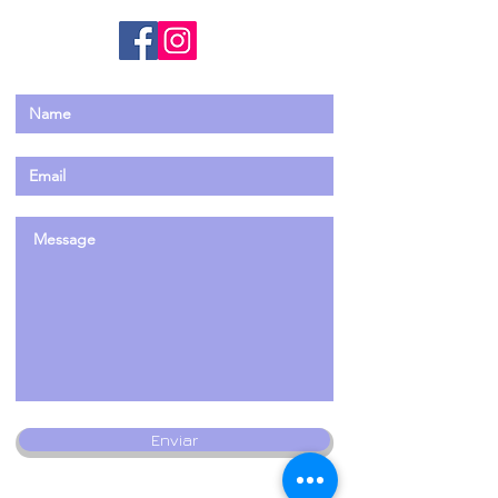
Enviar