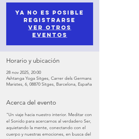
Ya no es posible
registrarse
Ver otros
eventos
Horario y ubicación
28 nov 2025, 20:00
Ashtanga Yoga Sitges, Carrer dels Germans
Maristes, 6, 08870 Sitges, Barcelona, España
Acerca del evento
"Un viaje hacia nuestro interior. Meditar con 
el Sonido para acercarnos al verdadero Ser, 
aquietando la mente, conectando con el 
cuerpo y nuestras emociones, en busca del 