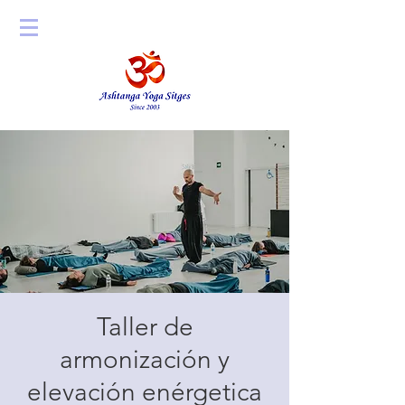
Taller de
armonización y
elevación enérgetica