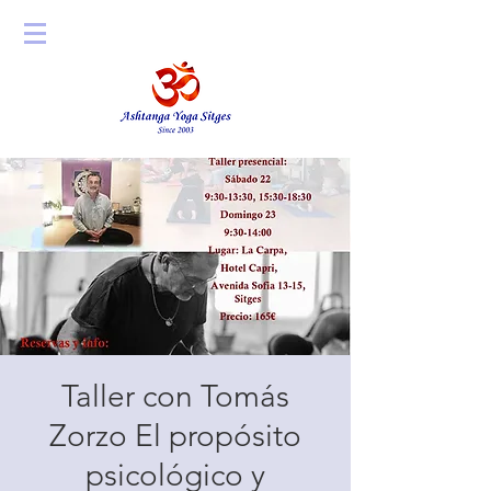
Taller con Tomás
Zorzo El propósito
psicológico y