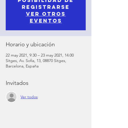
posibilidad de
registrarse
Ver otros
eventos
Horario y ubicación
22 may 2021, 9:30 – 23 may 2021, 14:00
Sitges, Av. Sofia, 13, 08870 Sitges,
Barcelona, España
Invitados
Ver todos