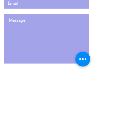
Enviar