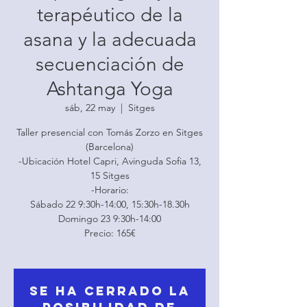
terapéutico de la
asana y la adecuada
secuenciación de
Ashtanga Yoga
sáb, 22 may
  |  
Sitges
Taller presencial con Tomás Zorzo en Sitges
(Barcelona)
-Ubicación Hotel Capri, Avinguda Sofia 13,
15 Sitges
-Horario:
Sábado 22 9:30h-14:00, 15:30h-18.30h
Domingo 23 9:30h-14:00
Precio: 165€
Se ha cerrado la