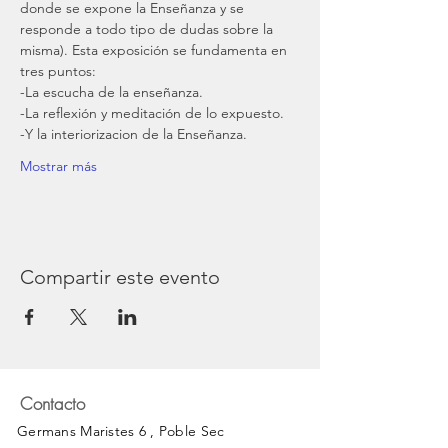
donde se expone la Enseñanza y se 
responde a todo tipo de dudas sobre la 
misma). Esta exposición se fundamenta en 
tres puntos:
-La escucha de la enseñanza. 
-La reflexión y meditación de lo expuesto. 
-Y la interiorizacion de la Enseñanza. 
Mostrar más
Compartir este evento
Contacto
Germans Maristes 6 , Poble Sec