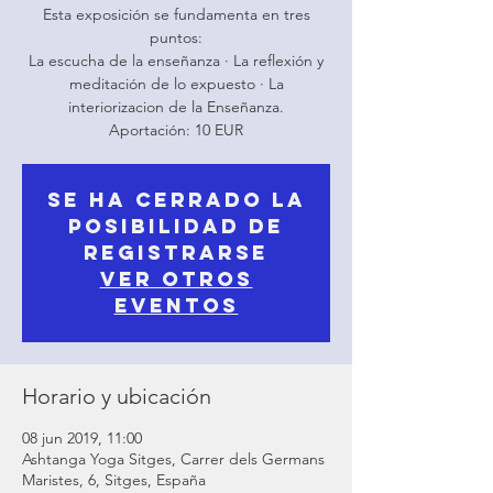
Esta exposición se fundamenta en tres
puntos:
La escucha de la enseñanza · La reflexión y
meditación de lo expuesto · La
interiorizacion de la Enseñanza.
Aportación: 10 EUR
Se ha cerrado la
posibilidad de
registrarse
Ver otros
eventos
Horario y ubicación
08 jun 2019, 11:00
Ashtanga Yoga Sitges, Carrer dels Germans
Maristes, 6, Sitges, España