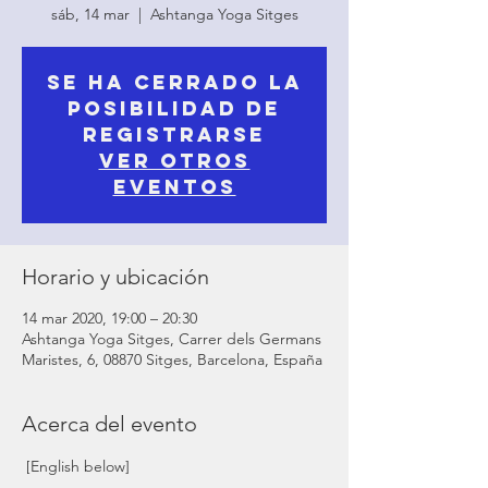
sáb, 14 mar
  |  
Ashtanga Yoga Sitges
Se ha cerrado la
posibilidad de
registrarse
Ver otros
eventos
Horario y ubicación
14 mar 2020, 19:00 – 20:30
Ashtanga Yoga Sitges, Carrer dels Germans
Maristes, 6, 08870 Sitges, Barcelona, España
Acerca del evento