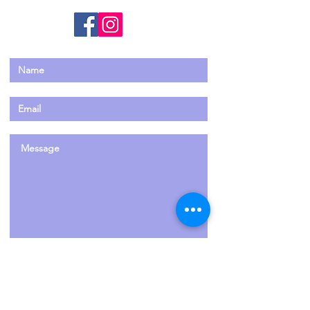
Enviar