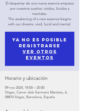
El despertar de una nueva esencia empieza
por nuestros sueños: vívidos, lúcidos y
mentales.
The awakening of a new essence begins
with our dreams: vivid, lucid and mental.
Ya no es posible
registrarse
Ver otros
eventos
Horario y ubicación
09 nov 2024, 18:00 – 20:00
Sitges, Carrer dels Germans Maristes, 6,
08870 Sitges, Barcelona, España