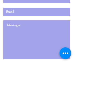
Enviar