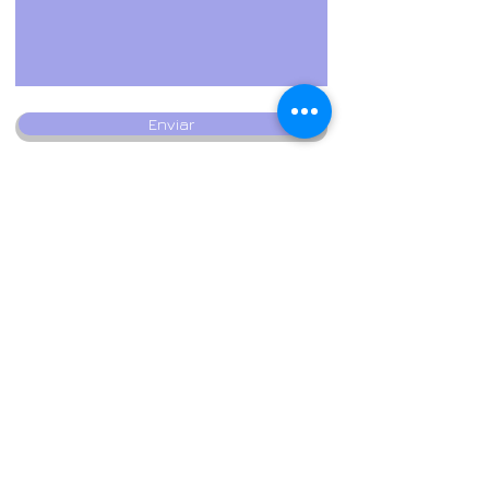
Enviar