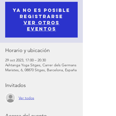
Ya no es posible
registrarse
Ver otros
eventos
Horario y ubicación
29 oct 2023, 17:00 – 20:30
Ashtanga Yoga Sitges, Carrer dels Germans
Maristes, 6, 08870 Sitges, Barcelona, España
Invitados
Ver todos
Acerca del evento