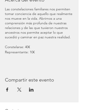
Las constelaciones familiares nos permiten
tomar conciencia de aquello que realmente
nos mueve en la vida. Abrirnos a una
comprensión más profunda de nuestras
relaciones y de las que tuvieron nuestros
ancestros nos permite aceptar lo que
sucedió y caminar en paz nuestra realidad.
Constelarse: 40€
Representante: 10€
Compartir este evento