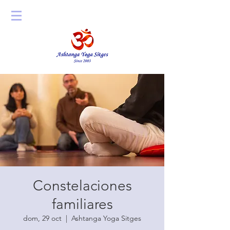
Constelaciones
familiares
dom, 29 oct
  |  
Ashtanga Yoga Sitges