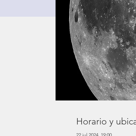
Horario y ubic
22 jul 2024, 19:00