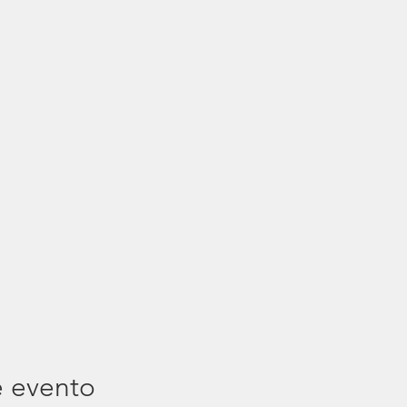
e evento