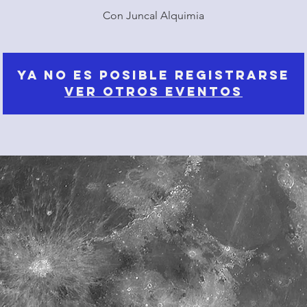
Con Juncal Alquimia
Ya no es posible registrarse
Ver otros eventos