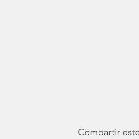
Compartir est